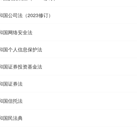
和国公司法（2023修订）
和国网络安全法
和国个人信息保护法
和国证券投资基金法
和国证券法
和国信托法
和国民法典