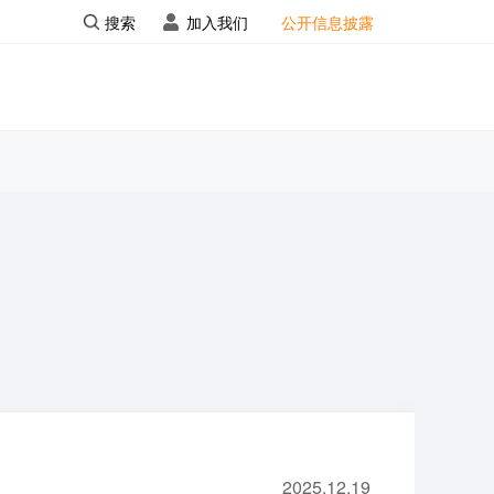
搜索
加入我们
公开信息披露
2025.12.19