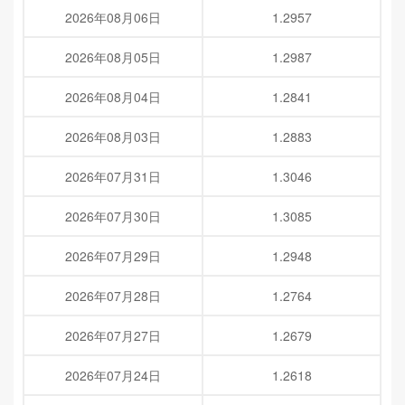
2026年08月06日
1.2957
2026年08月05日
1.2987
2026年08月04日
1.2841
2026年08月03日
1.2883
2026年07月31日
1.3046
2026年07月30日
1.3085
2026年07月29日
1.2948
2026年07月28日
1.2764
2026年07月27日
1.2679
2026年07月24日
1.2618