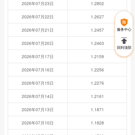
2026年07月23日
1.2802
2026年07月22日
1.2627
服务中心
2026年07月21日
1.2457
2026年07月20日
1.2463
回到顶部
2026年07月17日
1.2159
2026年07月16日
1.2256
2026年07月15日
1.2276
2026年07月14日
1.2161
2026年07月13日
1.1871
2026年07月10日
1.1828