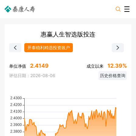
惠赢人生智选版投连
开泰稳利精选投资账户
2.4149
12.39%
单位净值
成立以来
评估日期：
2026-08-06
历史价格查询