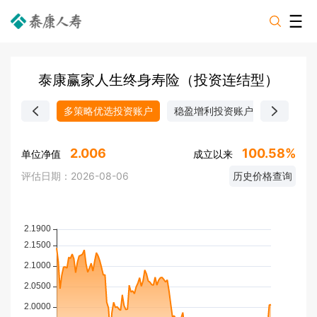
泰康赢家人生终身寿险（投资连结型）
多策略优选投资账户
稳盈增利投资账户
开泰宏利
2.006
100.58%
单位净值
成立以来
评估日期：
2026-08-06
历史价格查询