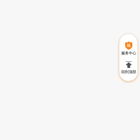
服务中心
回到顶部