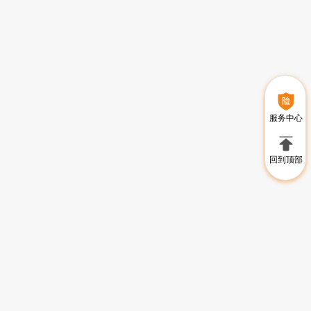
服务中心
回到顶部