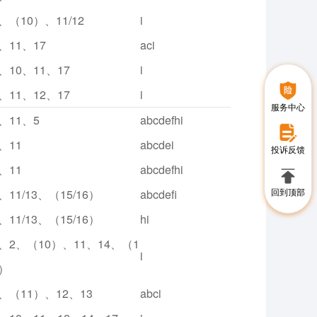
、（10）、11/12
i
、11、17
aci
、10、11、17
i
、11、12、17
i
服务中心
、11、5
abcdefhi
、11
abcdei
投诉反馈
、11
abcdefhi
回到顶部
、11/13、（15/16）
abcdefi
、11/13、（15/16）
hi
1、2、（10）、11、14、（1
i
7）
、（11）、12、13
abci