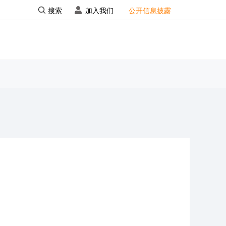
搜索
加入我们
公开信息披露