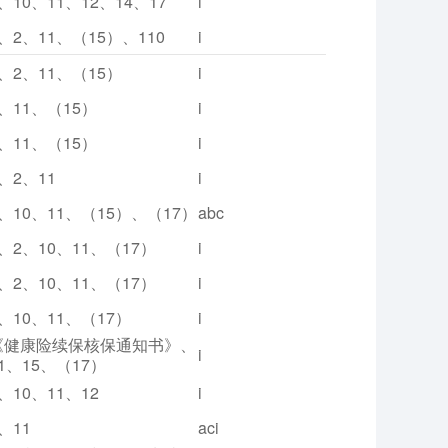
、10、11、12、14、17
i
、2、11、（15）、110
i
1、2、11、（15）
i
2、11、（15）
i
2、11、（15）
i
、2、11
i
2、10、11、（15）、（17）
abc
、2、10、11、（17）
i
、2、10、11、（17）
i
、10、11、（17）
i
《健康险续保核保通知书》、
i
1、15、（17）
、10、11、12
i
、11
aci