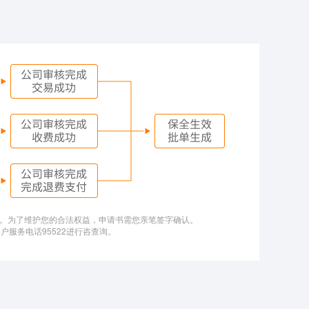
料。为了维护您的合法权益，申请书需您亲笔签字确认。
服务电话95522进行咨查询。