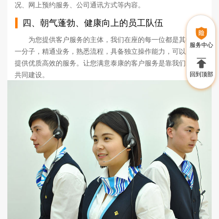
况、网上预约服务、公司通讯方式等内容。
四、朝气蓬勃、健康向上的员工队伍
为您提供客户服务的主体，我们在座的每一位都是其中的
服务中心
一分子，精通业务，熟悉流程，具备独立操作能力，可以为您
提供优质高效的服务。让您满意泰康的客户服务是靠我们大家
共同建设。
回到顶部