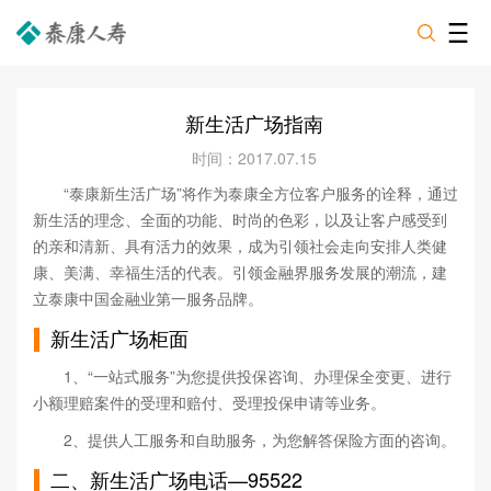
新生活广场指南
时间：2017.07.15
“泰康新生活广场”将作为泰康全方位客户服务的诠释，通过
新生活的理念、全面的功能、时尚的色彩，以及让客户感受到
的亲和清新、具有活力的效果，成为引领社会走向安排人类健
康、美满、幸福生活的代表。引领金融界服务发展的潮流，建
立泰康中国金融业第一服务品牌。
新生活广场柜面
1、“一站式服务”为您提供投保咨询、办理保全变更、进行
小额理赔案件的受理和赔付、受理投保申请等业务。
2、提供人工服务和自助服务，为您解答保险方面的咨询。
二、新生活广场电话—95522