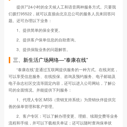
提供7*24小时的全天候人工和语音两种服务方式。只要我
们拨打95522，就可以直接由北京总公司的服务人员来回答问
题。还可办理以下业务：
1、提供简单的保全变更。
2、提供客户保单信息的自助查询。
3、提供保险业务的问题解答。
三、新生活广场网络—“泰康在线”
“泰康在线”是通过互联网提供服务的一种方式。在线浏览，
可以享受信息服务、在线投保、咨询及预约服务、电子邮箱及
电子杂志社区交流等固定内容，还可以进入公司网站，了解公
司的全面情况。并能提供下列服务：
1、代理人专区:MSS（营销支持系统）为营销伙伴提供完
善的保单管理和客户管理。
2、客户专区：可以了解办理变更、理赔、续期交费等业务
流程和手续，并可以下载相关单证；还可以随时查询保单状